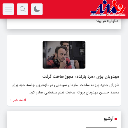
سرتیتر جدیدترین اخبار
«تاوان» در پردیس
-
مهدویان برای «مرد بازنده» مجوز ساخت گرفت
شورای جدید پروانه ساخت سازمان سینمایی در تازه‌ترین جلسه خود برای
محمد حسین مهدویان پروانه ساخت فیلم سینمایی صادر کرد.
ادامه خبر
آرشیو