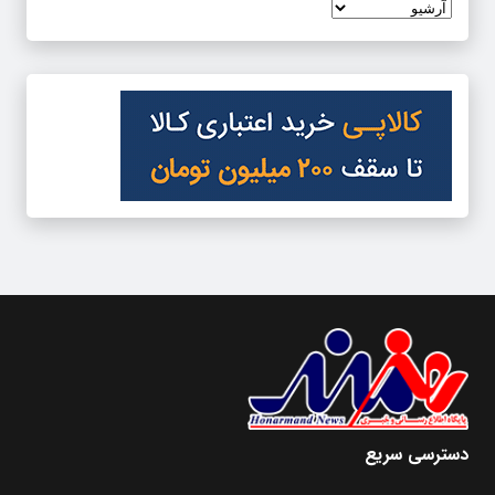
دسترسی سریع