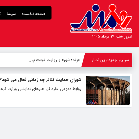
صفحه نخست
سینما
ت
امروز شنبه ۱۷ مرداد ۱۴۰۵
سرتیتر جدیدترین اخبار
«زنده‌شور» و روایت نجات پنج اع
-
شورای حمایت تئاتر چه زمانی فعال می شود؟
روابط عمومی اداره کل هنرهای نمایشی وزارت فرهنگ