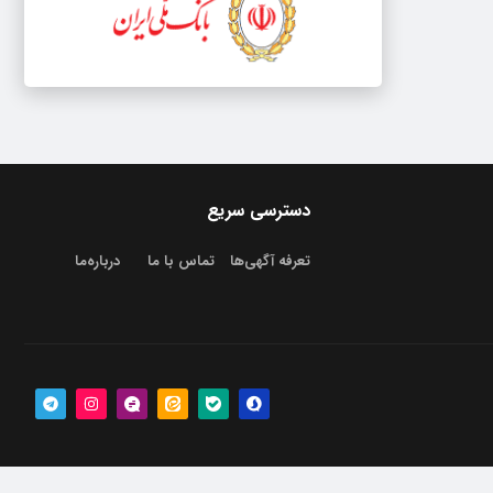
دسترسی سریع
تعرفه آگهی‌ها
تماس با ما
درباره‌‌ما