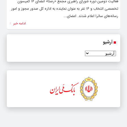
فعالیت دومین دوره شورای راهبری مجمع «رصتا» اعضای ۱۶ کمیسون
تخصصی انتخاب و ۱۶ نفر به عنوان نماینده به اداره کل صدور مجوز و امور
رسانه‌های ساترا اعلام شدند. اعضای...
ادامه خبر
آرشیو