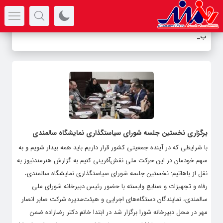
سرتیتر جدیدترین اخبار
بوط
_
برگزاری نخستین جلسه شورای سیاستگذاری نمایشگاه سالمندی
با شرایطی که در آینده جمعیتی کشور قرار داریم باید همه بیدار شویم و به
سهم خودمان در این حرکت ملی نقش‌آفرینی کنیم به گزارش هنرمندنیوز به
نقل از باهاتیم: نخستین جلسه شورای سیاستگذاری نمایشگاه سالمندی،
رفاه و تجهیزات و صنایع وابسته با حضور رئیس دبیرخانه شورای ملی
سالمندی، نمایندگان دستگاه‌های اجرایی و هیئت‌مدیره شرکت صابر انصار
مهر در محل دبیرخانه شورا برگزار شد در ابتدا خانم دکتر رضازاده ضمن