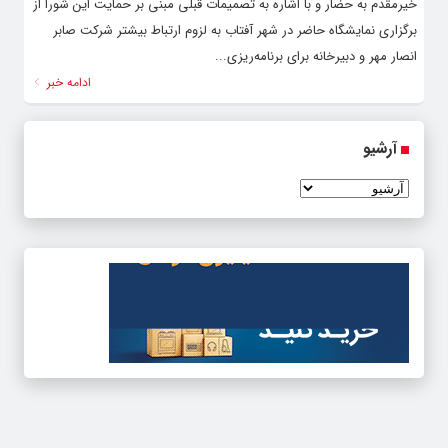
خیرمقدم به حضار و با اشاره به تصمیمات قبلی مبنی بر حمایت این شورا از
برگزاری نمایشگاه حاضر در شهر آفتاب به لزوم ارتباط بیشتر شرکت صابر
انصار مهر و دبیرخانه برای برنامه‌ریزی...
ادامه خبر
آرشیو