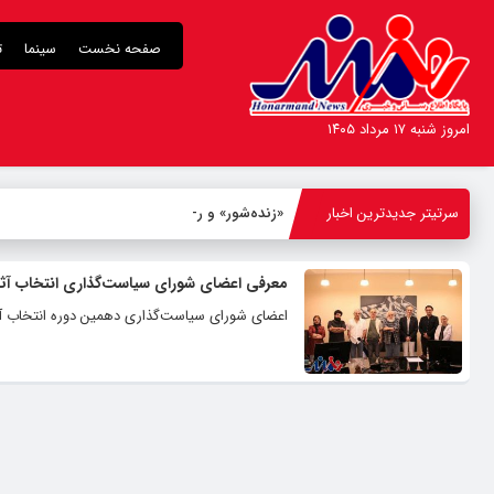
صفحه نخست
سینما
ت
امروز شنبه ۱۷ مرداد ۱۴۰۵
سرتیتر جدیدترین اخبار
«زنده‌شور» و روایت
-
معرفی اعضای شورای سیاست‌گذاری انتخاب آثار
اعضای شورای سیاست‌گذاری دهمین دوره‌ انتخاب آثا