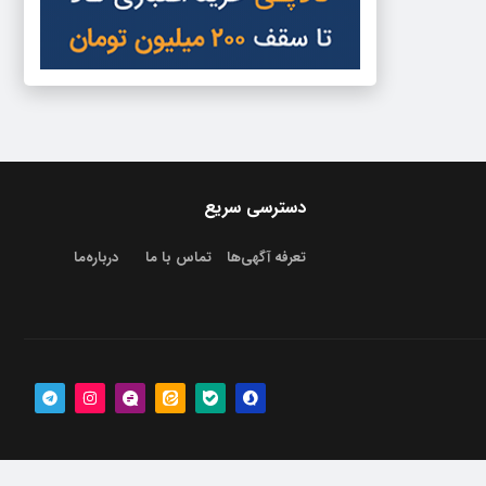
دسترسی سریع
تعرفه آگهی‌ها
تماس با ما
درباره‌‌ما