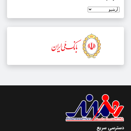
دسترسی سریع