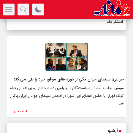
سرتیتر جدیدترین اخبار
انتشار یک
-
خزاعی: سینمای جوان یکی از دوره های موفق خود را طی می کند
سومین جلسه شورای سیاست‌گذاری چهلمین دوره جشنواره بین‌المللی فیلم
کوتاه تهران با حضور اعضای این شورا در انجمن سینمای جوانان ایران برگزار
شد.
ادامه خبر
آرشیو