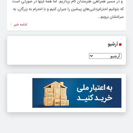
و در مسیر همراهی هنرمندان گام برداریم. اما همه اینها در صورتی است
که بتوانیم احترام‌زدایی‌های پیشین را جبران کنیم و با احترام به بزرگان، به
سراغشان برویم...
ادامه خبر
آرشیو