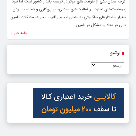
اگرچه معدن یکی از ظرفیت‌های موثر در توسعه پایدار کشور است اما نبود
زیرساخت‌های نظارت بر فعالیت‌های معدنی، موازی‌کاری و نامناسب بودن
اختیار ساختارهای حاکمیتی به منظور انجام وظایف محوله، مشکلات تامین
مالی در معادن، مشکل در تامین...
ادامه خبر
آرشیو