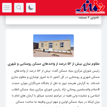
سرتیتر جدیدترین اخبار
نامزدی ۲ مستند ت
-
مقاوم سازی بیش از ۵۲ درصد از واحدهای مسکن روستایی و شهری
رئیس شورای مرکزی بنیاد مسکن گفت: بیش از ۵۲ درصد از واحد‌های
مسکن شهری و روستایی در کل کشور تا به امروز نوسازی و مقاوم سازی
شده‌اند. به گزارش هنرمند نیوز به نقل از باشگاه خبرنگاران جوان، حجت
الاسلام والمسلمین روحانی نژاد رئیس شورای مرکزی بنیاد مسکن انقلاب
اسلامی و نماینده ولی فقیه در مراسم تجدید میثاق با آرمان های امام با
بیان اینکه در بنیاد مسکن اولین و مهم ترین وظیفه ما ساخت مسکن