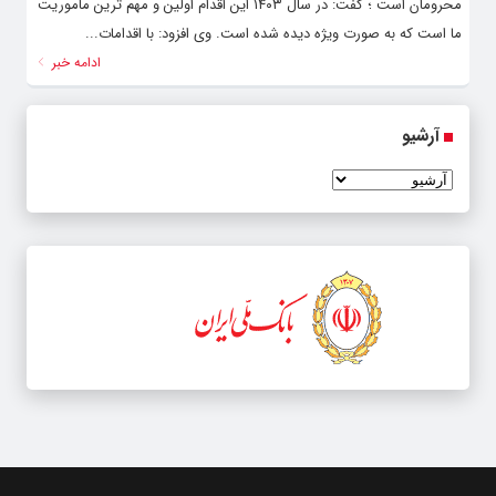
محرومان است ؛ گفت: در سال ۱۴۰۳ این اقدام اولین و مهم ترین ماموریت
ما است که‌ به صورت ویژه دیده شده است. وی افزود: با اقدامات...
ادامه خبر
آرشیو