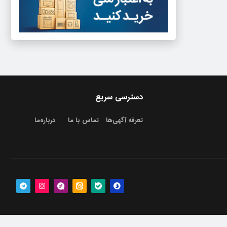
دسترسی سریع
تعرفه آگهی‌ها
تماس با ما
درباره‌‌ما