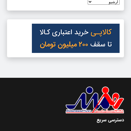
دسترسی سریع