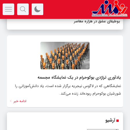
سرتیتر جدیدترین اخبار
بوطیقای عشق در هزاره معاصر
یادآوری تراژدی بوکوحرام در یک نمایشگاه مجسمه
نمایشگاهی که در لاگوس نیجریه برگزار شده است، یاد دانش‌آموزانی را
شورشیان بوکوحرام ربوده‌اند زنده می‌کند.
ادامه خبر
آرشیو