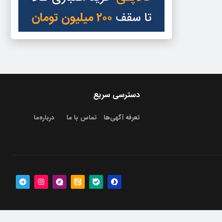
دسترسی سریع
تعرفه آگهی‌ها
تماس با ما
درباره‌‌ما