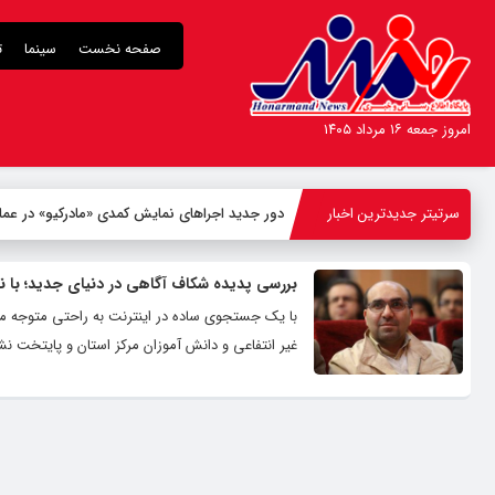
صفحه نخست
سینما
ت
امروز جمعه ۱۶ مرداد ۱۴۰۵
سرتیتر جدیدترین اخبار
دور جدید اجراهای نمایش کمدی «مادرکیو» در عما
بررسی پدیده شکاف آگاهی در دنیای جدید؛ با نگاهی
با یک جستجوی ساده در اینترنت به راحتی متوجه می
غیر انتفاعی و دانش آموزان مرکز استان و پایتخت ن