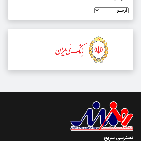
دسترسی سریع