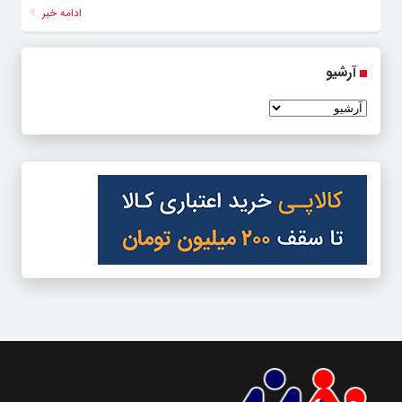
ادامه خبر
آرشیو