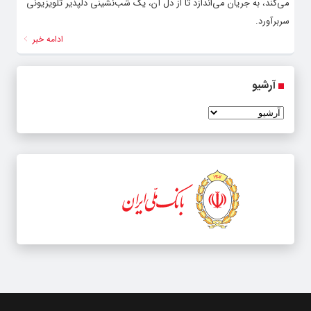
می‌کند، به جریان می‌اندازد تا از دل آن، یک شب‌نشینی دلپذیر تلویزیونی
سربر‌آورد.
ادامه خبر
آرشیو