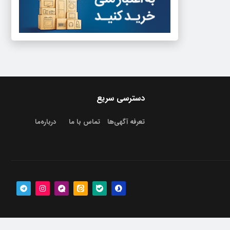
دسترسی سریع
تعرفه آگهی‌ها
تماس با ما
درباره‌‌ما