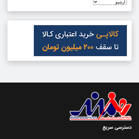
دسترسی سریع