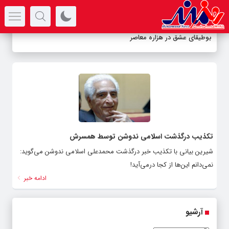
سرتیتر جدیدترین اخبار
بوطیقای عشق در هزاره معاصر
تکذیب درگذشت اسلامی ندوشن توسط همسرش
شیرین بیانی با تکذیب خبر درگذشت محمدعلی اسلامی ندوشن می‌گوید:
نمی‌دانم این‌ها از کجا درمی‌آید!
ادامه خبر
آرشیو