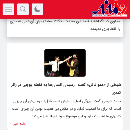
سرتیتر جدیدترین اخبار
ممنون که نگذاشتید قصه این صنعت، ناگفته بماند/ برای آن‌هایی که بازی
را فقط بازی ندیدند!
شیخی از «عمو قاتل» گفت | رسیدن انسان‌ها به نقطه پوچی در ژانر
کمدی
حامد شیخی گفت: ویژگی اصلی نمایش «عمو قاتل» مهم بودن آن چیزی
است که برای ما اهمیت ندارد و در مقابل بی‌اهمیت بودن آن چیزی است
که برای ما اهمیت دارد و این موضوع خود ایجاد طنز می‌کند.
ادامه خبر