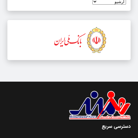
دسترسی سریع