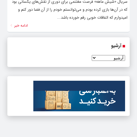
سریال «شیش ماهه» فرصت مغتنمی‌ برای دوری از نقش‌های یکسانی بود
که در آن‌ها بازی کرده بودم و می‌توانستم خودم را از آن فضا دور کنم و
امیدوارم که اتفاقات خوبی رقم خورده باشد...
ادامه خبر
آرشیو