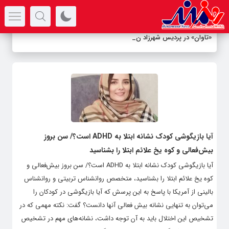
سرتیتر جدیدترین اخبار
«تاوان» در پردیس شهرزاد نقد
_
آیا بازیگوشی کودک نشانه ابتلا به ADHD است؟/ سن بروز
بیش‌فعالی و کوه یخ علائم ابتلا را بشناسید
آیا بازیگوشی کودک نشانه ابتلا به ADHD است؟/ سن بروز بیش‌فعالی و
کوه یخ علائم ابتلا را بشناسید، متخصص روانشناس تربیتی و روانشناس
بالینی از آمریکا با پاسخ به این پرسش که آیا بازیگوشی در کودکان را
می‌توان به تنهایی نشانه بیش فعالی آنها دانست؟ گفت: نکته مهمی که در
تشخیص این اختلال باید به آن توجه داشت، نشانه‌های مهم در تشخیص