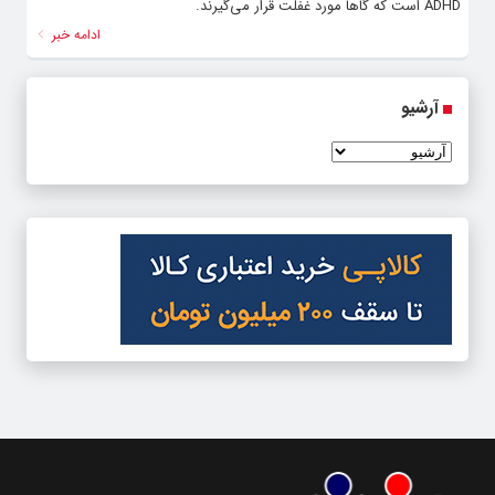
ADHD است که گاها مورد غفلت قرار می‌گیرند.
ادامه خبر
آرشیو