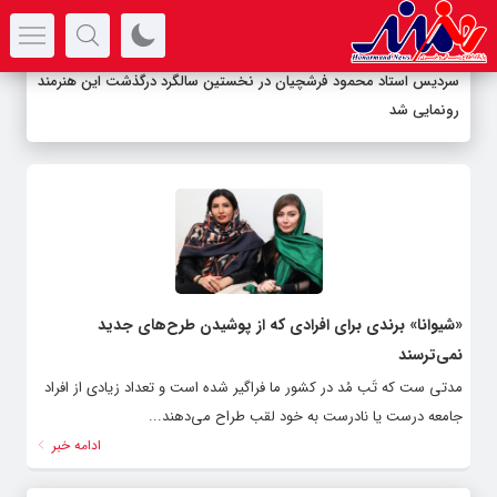
سرتیتر جدیدترین اخبار
سردیس استاد محمود فرشچیان در نخستین سالگرد درگذشت این هنرمند
رونمایی شد
«شیوانا» برندی برای افرادی که از پوشیدن طرح‌های جدید
نمی‌ترسند
مدتی ست که تَب مُد در کشور ما فراگیر شده است و تعداد زیادی از افراد
جامعه درست یا نادرست به خود لقب طراح می‌دهند...
ادامه خبر