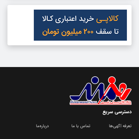
دسترسی سریع
تعرفه آگهی‌ها
تماس با ما
درباره‌‌ما