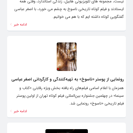
نیست، مجموعه های تلویزیونی هابیل، زندگی استاندارد، وقتی همه
ایستادند و فیلم کوتاه تاریخی ناسوخ به چشم می خورد، با اصغر عباسی
گفتگویی کوتاه داشته ایم که با هم می خوانیم.
ادامه خبر
رونمایی از پوستر «ناسوخ» به تهیه‌کنندگی و کارگردانی اصغر عباسی
همزمان با اعلام اسامی فیلم‌های راه یافته بخش ویژه رقابتی «کتاب و
سینما» در چهلمین جشنواره بین‌المللی فیلم کوتاه تهران از اولین پوستر
فیلم تاریخی «ناسوخ» رونمایی شد.
ادامه خبر