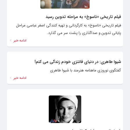
فیلم تاریخی «ناسوخ» به مراحله تدوین رسید
فیلم تاریخی «ناسوخ» به کارگردانی و تهیه کنندگی اصغر عباسی مراحل
پایانی تدوین و صداگذاری را پشت سر می گذارد.
ادامه خبر
شیوا طاهری: در دنیای فانتزی خودم زندگی می کنم!
گفتگوی نوروزی ماهنامه هنرمند با شیوا طاهری
ادامه خبر