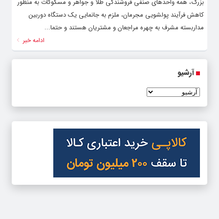
بزرگ، همه واحدهای صنفی فروشندگی طلا و جواهر و مسکوکات به منظور
کاهش فرآیند پولشویی مجرمان، ملزم به جانمایی یک دستگاه دوربین
مداربسته مشرف به چهره مراجعان و مشتریان هستند و حتما...
ادامه خبر
آرشیو