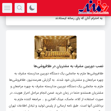
سرتیتر جدیدترین اخبار
به احترام آنان که پای رسانه ایستادند
نصب دوربین مشرف به مشتریان در طلافروشی‌ها
طلافروشی‌ها ملزم به جانمایی یک دستگاه دوربین مداربسته مشرف به
چهره مراجعان و مشتریان خود شدند. به گزارش هنرمندنیوز، طلافروشی‌ها
ملزم به جانمایی یک دستگاه دوربین مداربسته مشرف به چهره مراجعان و
مشتریان هستندو حتما در زمان خرید ضمن انجام مراحل احراز هویت، در
صورت استفاده از کلاه، ماسک، عینک آفتابی و … مراجعه کننده ملزم به
برداشتن آنها است. طبق نامه ارسالی از پلیس تولید و تبادل اطلاعات تهران