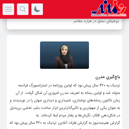
سرتیتر جدیدترین اخبار
بوطیقای عشق در هزاره معاصر
باج‌گیری مدرن
نزدیک به ۴۲۰ سال پیش بود که اولین روزنامه در استراسبورگ فرانسه
متولد شد و اولین رسانه به تعریف مدرن امروزی آن شکل گرفت. از آن
زمان تاکنون رسانه‌های نوشتاری، شنیداری و دیداری جهان را در نوردیدند و
به عنوان یکی از مهم‌ترین و تاثیرگذارترین ابزار ساخت بشر، نقشی بی‌بدیل
در شکل‌دهی افکار، نگرش‌‎‏ها و رفتار مردم ایفا کرده‌‌اند. به
گزارش هنرمندنیوز به گزارش فلزات آنلاین: نزدیک به ۴۲۰ سال پیش بود که