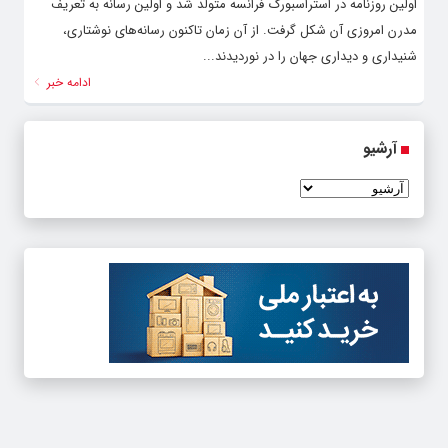
اولین روزنامه در استراسبورگ فرانسه متولد شد و اولین رسانه به تعریف
مدرن امروزی آن شکل گرفت. از آن زمان تاکنون رسانه‌های نوشتاری،
شنیداری و دیداری جهان را در نوردیدند...
ادامه خبر
آرشیو