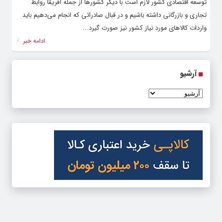
توسعه اقتصادی کشور لازم است با دیگر کشورها از جمله آفریقا روابط
تجاری و بازرگانی داشته باشیم و در قبال صادراتی که انجام می‌دهیم باید
واردات کالاهای مورد نیاز کشور نیز صورت گیرد...
ادامه خبر
آرشیو