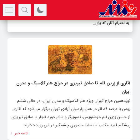
سرتیتر جدیدترین اخبار
به احترام آنان که پای ر
_
آثاری از زرین قلم تا صادق تبریزی در حراج هنر کلاسیک و مدرن
ایران
نوزدهمین حراج تهران ویژه هنر کلاسیک و مدرن ایران، در حالی ششم
بهمن با عرضه ۸۹ اثر در هتل پارسیان آزادی تهران برگزار می‌شود که آثاری
از حسن زرّین قلم خوشنویس، تصویرگر و شاعر دوره قاجار تا صادق تبریزی
پیشگام فقید مکتب سقاخانه حضوری چشمگیر در این رویداد دارند.
ادامه خبر