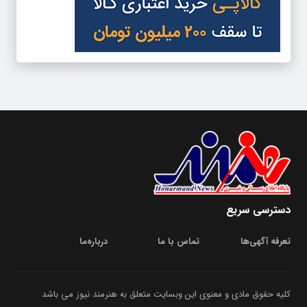
دسترسی سریع
تعرفه آگهی‌ها
تماس با ما
درباره‌‌ما
کلیه حقوق مادی و معنوی این وبسایت متعلق به هنرمند نیوز می باشد