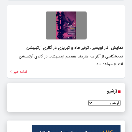
نمایش آثار اویسی، ترقی‌جاه و تبریزی در گالری آرتیبیشن
نمایشگاهی از آثار سه هنرمند هفدهم اردیبهشت در گالری آرتیبیشن
افتتاح خواهد شد.
ادامه خبر
آرشیو