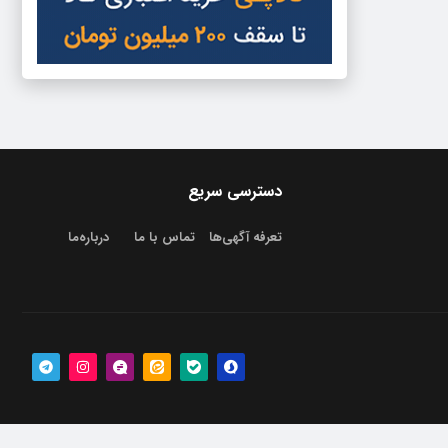
دسترسی سریع
تعرفه آگهی‌ها
تماس با ما
درباره‌‌ما