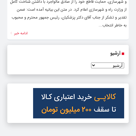
و شهرسازی، حمایت قاطع خود را از صادق مالواجرد با داشتن شناخت کامل
از وزارت راه و شهرسازی اعلام کرد. در متن این بیانیه آمده است: ضمن
تقدیر و تشکر از جناب آقای دکتر پزشکیان، رئیس جمهور محترم و محبوب
به خاطر انتخاب...
ادامه خبر
آرشیو