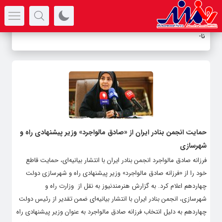
سرتیتر جدیدترین اخبار
نامز
-
حمایت انجمن بنادر ایران از «صادق مالواجرد» وزیر پیشنهادی راه و
شهرسازی
فرزانه صادق مالواجرد انجمن بنادر ایران با انتشار بیانیه‌ای، حمایت قاطع
خود را از «فرزانه صادق مالواجرد» وزیر پیشنهادی راه و شهرسازی دولت
چهاردهم اعلام کرد. به گزارش هنرمندنیوز به نقل از وزارت راه و
شهرسازی، انجمن بنادر ایران با انتشار بیانیه‌ای ضمن تقدیر از رئیس دولت
چهاردهم به دلیل انتخاب فرزانه صادق مالواجرد به عنوان وزیر پیشنهادی راه