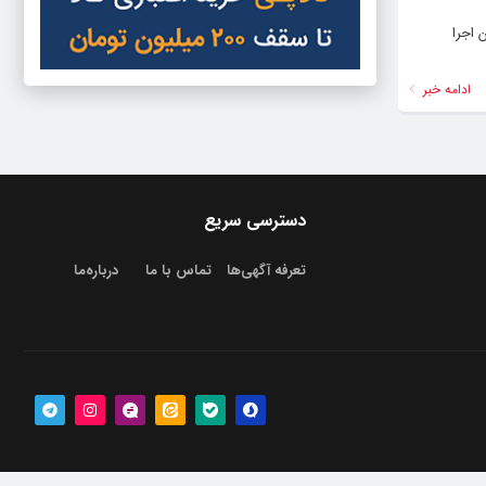
 اجرا
ادامه خبر
دسترسی سریع
تعرفه آگهی‌ها
تماس با ما
درباره‌‌ما