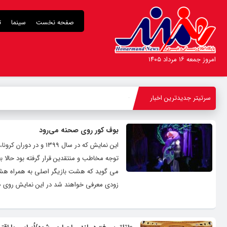
صفحه نخست
سینما
ت
امروز جمعه ۱۶ مرداد ۱۴۰۵
سرتیتر جدیدترین اخبار
-
بوف کور روی صحنه می‌رود
این نمایش که در سال ۹
توجه مخاطب و منتقدین قرار گرفته بود حالا 
می گوید که هشت بازیگر اصلی به همراه هشت 
زودی معرفی خواهند شد در این نمایش روی صح