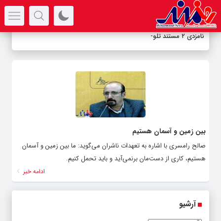
سرتیتر جدیدترین اخبار
نامزدی ۲ مستند تلوی
_
بین زمین و آسمان هستیم
صالح رامسری با اشاره به تعهدات ناشران می‌گوید: ما بین زمین و آسمان
هستیم، کاری از دست‌مان برنمی‌آید و باید تحمل کنیم.
ادامه خبر
آرشیو