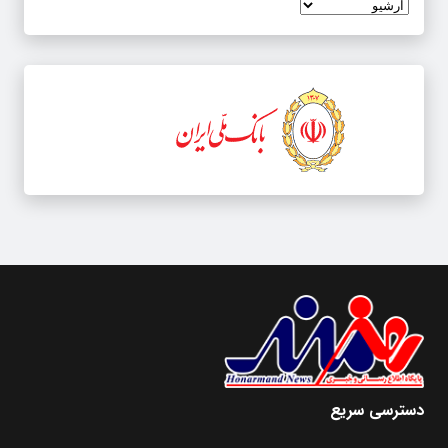
دسترسی سریع