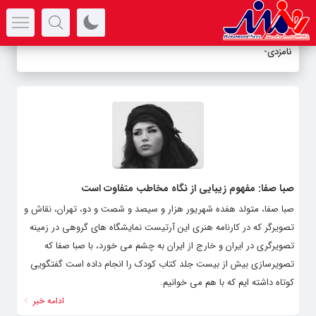
سرتیتر جدیدترین اخبار
نامزدی ۲
-
صبا صفا: مفهوم زیبایی از نگاه مخاطب متفاوت است
صبا صفا، متولد هفده شهریور هزار و سیصد و شصت و دو، تهران، نقاش و
تصویرگر که در کارنامه هنری این آرتیست نمایشگاه های گروهی در زمینه
تصویرگری در ایران و خارج از ایران به چشم می خورد، با صبا صفا که
تصویرسازی بیش از بیست جلد کتاب کودک را انجام داده است گفتگویی
کوتاه داشته ایم که با هم می خوانیم.
ادامه خبر