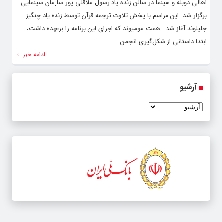
اهالی دوبله و سینما در سالن زنده یاد رسول ملاقلی پور سازمان سینمایی
برگزار شد. این مراسم با پخش تلاوت ترجمه قرآن توسط زنده یاد چنگیز
جلیلوند آغاز شد. همت مومیوند که اجرای این برنامه را برعهده داشت،
ابتدا داستانی از شکل‌گیری انجمن...
ادامه خبر
آرشیو