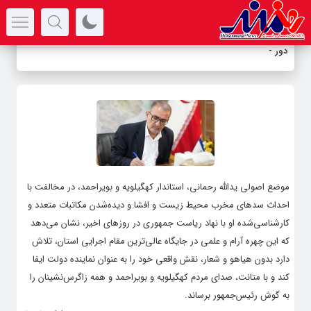
سرتیتر جدیدترین اخبار
دور جد
-
موضع اصولی یدالله رحمانی، استاندار کهگیلویه و بویراحمد، در مخالفت با
احداث سدهای مخرب محیط زیست و افشا و دیده‌شدن مکاتبات متعدد و
کارشناسی‌شده او با نهاد ریاست جمهوری در روزهای اخیر، نشان می‌دهد
که این چهره آرام و علمی در جایگاه عالی‌ترین مقام اجرایی استان، تلاش
دارد بدون هیاهو و شعار، نقش واقعی خود را به عنوان نماینده دولت ایفا
کند و با متانت، صدای مردم کهگیلویه و بویراحمد و همه زاگرس‌نشینان را
به گوش رئیس‌جمهور برساند.