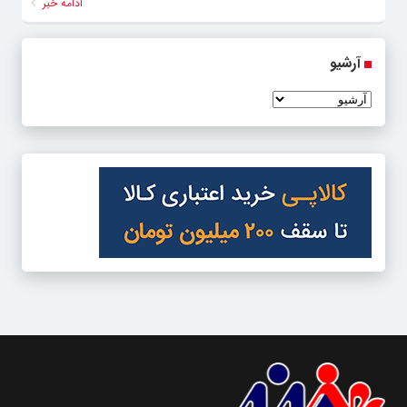
ادامه خبر
آرشیو