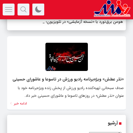
سرتیتر جدیدترین اخبار
هومن برق‌نورد با «نسخه آزمایشی» در تلویزیون؛ ا
-
«نذر عطش» ویژه‌برنامه رادیو ورزش در تاسوعا و عاشورای حسینی
صدف سبحانی تهیه‌کننده رادیو ورزش از پخش زنده ویژه‌برنامه خود با
عنوان «نذر عطش» در روزهای تاسوعا و عاشورای حسینی خبر داد.
ادامه خبر
آرشیو