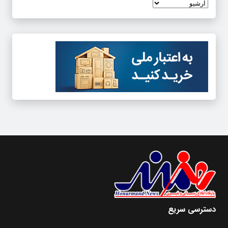
دسترسی سریع