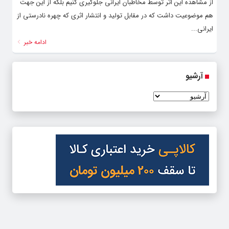
از مشاهده این اثر توسط مخاطبان ایرانی جلوگیری کنیم بلکه از این جهت
هم موضوعیت داشت که در مقابل تولید و انتشار اثری که چهره نادرستی از
ایرانی...
ادامه خبر
آرشیو