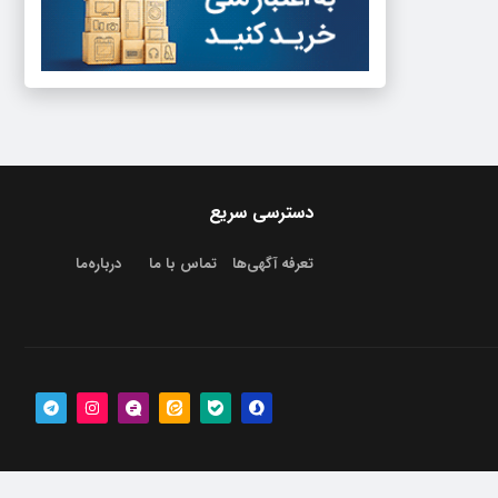
دسترسی سریع
تعرفه آگهی‌ها
تماس با ما
درباره‌‌ما