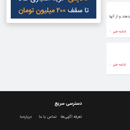
ند و از آنها
ادامه خبر
ادامه خبر
دسترسی سریع
تعرفه آگهی‌ها
تماس با ما
درباره‌‌ما