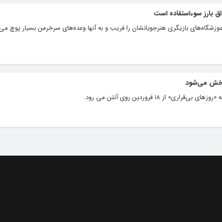
 بارز سوء‌استفاده است
موزشگاه‌های بازیگری هنرجویانشان را فریب و به آنها وعده‌های سرخرمن بسیار پوچ می‌ده
 از ۱۸ فروردین روی آنتن می رود.