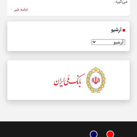
می‌گیرد.
ادامه خبر
آرشیو