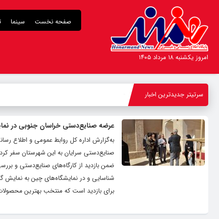
صفحه نخست
سینما
ت
امروز یکشنبه ۱۸ مرداد ۱۴۰۵
سرتیتر جدیدترین اخبار
-
عرضه صنایع‌دستی خراسان جنوبی در نما
صنایع‌دستی سرایان به این شهرستان سفر کرد
ضمن بازدید از کارگاه‌های صنایع‌دستی و بررس
شناسایی و در نمایشگاه‌های چین به نمایش گذ
برای بازدید است که منتخب بهترین محصولات 