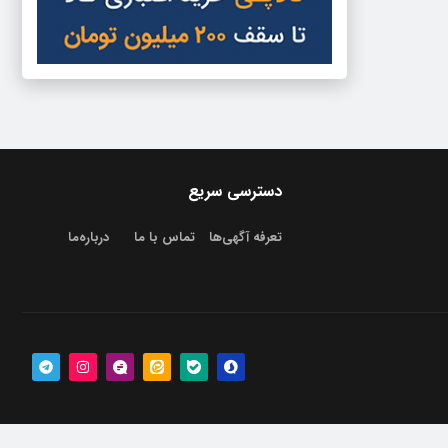
دسترسی سریع
تعرفه آگهی‌ها
تماس با ما
درباره‌‌ما