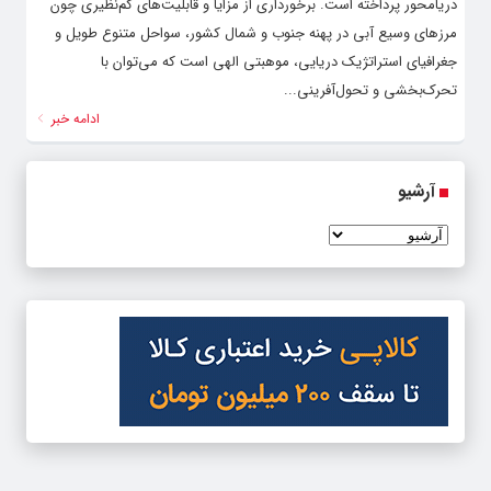
دریامحور پرداخته است. برخورداری از مزایا و قابلیت‌های کم‌نظیری چون
مرزهای وسیع آبی در پهنه جنوب و شمال کشور، سواحل متنوع طویل و
جغرافیای استراتژیک دریایی، موهبتی الهی است که می‌توان با
تحرک‌بخشی و تحول‌آفرینی...
ادامه خبر
آرشیو