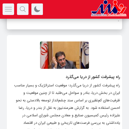
سرتیتر جدیدترین اخبار
-
راه پیشرفت کشور از دریا می‌گذرد
راه پیشرفت کشور از دریا می‌گذرد؛ موقعیت استراتژیک و بسیار مناسب
ایران در بخش دریا، بنادر و سواحل می‌طلبد تا از چنین موقعیت و
ظرفیت‌های کم‌نظیری بر اساس سند چشم‌انداز توسعه بالادستی به نحو
احسن استفاده شود. به گزارش هنرمندنیوز به نقل از بندر و دریا، رضا
علیزاده رئیس کمیسیون صنایع و معادن مجلس شورای اسلامی در
یادداشتی به بررسی فرصت‌های تاریخی و طبیعی ایران در اقتصاد