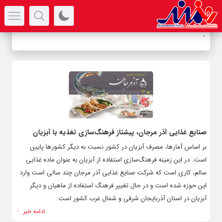
سرتیتر جدیدترین اخبار
-
صنایع غذایی آذر مرجان، پیشتاز فرهنگ‌سازی تغذیه با آبزیان
بر اساس آمارها، مصرف آبزیان در کشور نسبت به دیگر کشورها پایین
است. در این زمینه فرهنگ‌سازی استفاده از آبزیان به عنوان ماده غذایی
سالم، کاری است که شرکت صنایع غذایی آذر مرجان چند سالی است وارد
این حوزه شده است و در حال تغییر فرهنگ استفاده از ماهیان و دیگر
آبزیان در استان آذربایجان شرقی و شمال غرب کشور است.
ادامه خبر