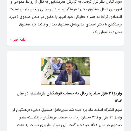
مورد تبادل نظر قرار گرفت. به گزارش هنرمندنیوز به نقل از روابط عمومی و
امور بین الملل صندوق ذخیره فرهنگیان، سردار رحیمی رییس پلیس امنیت
اقتصادی فراجا به همراه معاونان خود امروز با حضور در محل صندوق ذخیره
فرهنگیان با دکتر احمدی مدیرعامل صندوق دیدار و تاکید کرد صندوق
ذخیره به عنوان یک...
ادامه خبر
واریز ۳۱ هزار میلیارد ریال به حساب فرهنگیان بازنشسته در سال
۱۴۰۲
سهم الشرکه اسفند ماه پرداخت شد مدیرعامل صندوق ذخیره فرهنگیان از
واریز ۳۱ هزار و ۳۹۱ میلیارد ریال به حساب فرهنگیان بازنشسته عضو
صندوق در سال ۱۴۰۲ خبرداد و گفت: این میزان واریزی نسبت به مدت