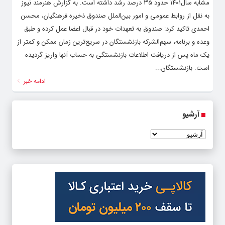
مشابه سال۱۴۰۱ حدود ۳۵ درصد رشد داشته است. به گزارش هنرمند نیوز
به نقل از روابط عمومی و امور بین‌الملل صندوق ذخیره فرهنگیان، محسن
احمدی تاکید کرد: صندوق به تعهدات خود در قبال اعضا عمل کرده و طبق
وعده و برنامه، سهم‌الشرکه بازنشستگان در سریع‌ترین زمان ممکن و کمتر از
یک ماه پس از دریافت اطلاعات بازنشستگی به حساب آنها واریز گردیده
است. بازنشستگان...
ادامه خبر
آرشیو