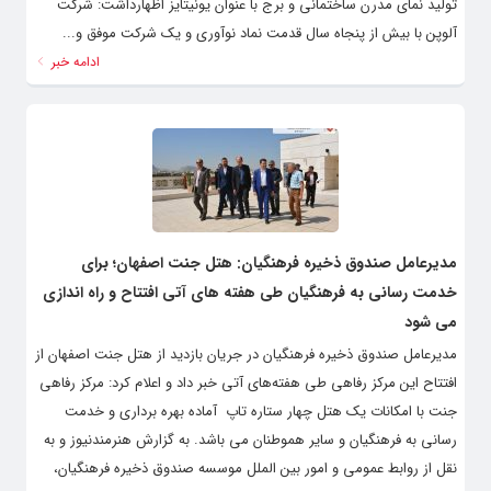
تولید نمای مدرن ساختمانی و برج با عنوان یونیتایز اظهارداشت: شرکت
آلوپن با بیش از پنجاه سال قدمت نماد نوآوری و یک شرکت موفق و...
ادامه خبر
مدیرعامل صندوق ذخیره فرهنگیان: هتل جنت اصفهان؛ برای
خدمت رسانی به فرهنگیان طی هفته های آتی افتتاح و راه اندازی
می شود
مدیرعامل صندوق ذخیره فرهنگیان در جریان بازدید از هتل جنت اصفهان از
افتتاح این مرکز رفاهی طی هفته‌های آتی خبر داد و اعلام کرد: مرکز رفاهی
جنت با امکانات یک هتل چهار ستاره تاپ آماده بهره برداری و خدمت
رسانی به فرهنگیان و سایر هموطنان می باشد. به گزارش هنرمندنیوز و به
نقل از روابط عمومی و امور بین الملل موسسه صندوق ذخیره فرهنگیان،