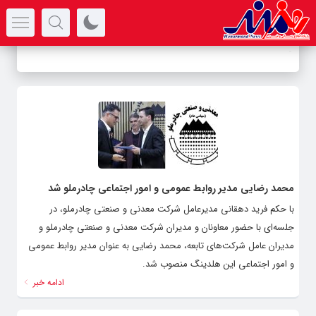
سرتیتر جدیدترین اخبار
-
محمد رضایی مدیر روابط عمومی و امور اجتماعی چادرملو شد
با حکم فرید دهقانی مدیرعامل شرکت معدنی و صنعتی چادرملو، در
جلسه‌ای با حضور معاونان‌ و مدیران شرکت معدنی و صنعتی چادرملو و
مدیران عامل شرکت‌های تابعه، محمد رضایی به عنوان مدیر روابط عمومی
و امور اجتماعی این هلدینگ منصوب شد.
ادامه خبر