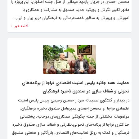
محسن احمدی در جریان بازدید میدانی از هتل جنت اصفهان، این پروژه را
مظهر تغییر نگرش و رویکرد جدید صندوق به مشارکت و همکاری با
آموزش و پرورش به منظور خدمت‌رسانی به فرهنگیان عزیز بیان و ابراز...
ادامه خبر
حمایت همه جانبه پلیس امنیت اقتصادی فراجا از برنامه‌های
تحولی و شفاف سازی در صندوق ذخیره فرهنگیان
در دیدار و گفتگوی صمیمانه سردار حسین رحیمی رییس پلیس امنیت
اقتصادی فراجا و محسن احمدی مدیرعامل صندوق ذخیره فرهنگیان،
موضوعات مختلفی از جمله چگونگی همکاری‌های دوجانبه، پشتیبانی
حداکثری فراجا از برنامه‌های تحولی،نظارتی و شفاف سازی صندوق ذخیره
فرهنگیان و کمک به رونق فعالیت‌های اقتصادی، بازرگانی و صنعتی صندوق