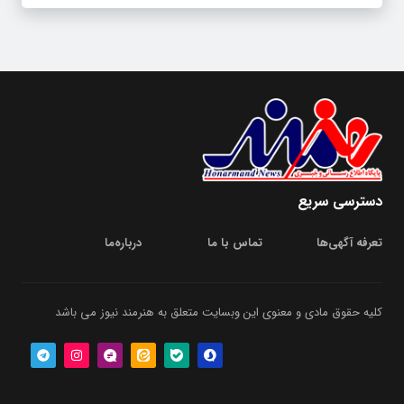
دسترسی سریع
تعرفه آگهی‌ها
تماس با ما
درباره‌‌ما
کلیه حقوق مادی و معنوی این وبسایت متعلق به هنرمند نیوز می باشد