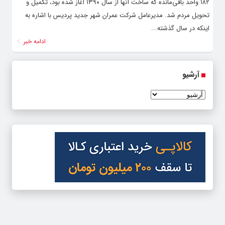
۱۸۲ واحد باقی‌مانده که ساخت آنها از سال ۱۳۹۰ آغاز شده بود، تکمیل و
تحویل مردم شد. مدیرعامل شرکت عمران شهر جدید پردیس با اشاره به
اینکه در سال گذشته...
ادامه خبر
آرشیو