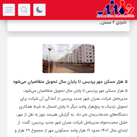
سرتیتر جدیدترین اخبار
نامزدی ۲ مستند
_
۵ هزار مسکن مهر پردیس تا پایان سال تحویل متقاضیان می‌شود
۵ هزار مسکن مهر پردیس تا پایان سال تحویل متقاضیان می‌شود،
مدیرعامل شرکت عمران شهر جدید پردیس از آمادگی آن شرکت برای
تحویل نزدیک به پنج‌هزار واحد دیگر تا پایان امسال به شرط همکاری
دستگاه‌های خدمات‌رسان خبر داد. به گزارش هنرمند نیوز به نقل از مهر،
خلیل محبت‌خواه مدیرعامل شرکت عمران شهر جدید پردیس، گفت: از
ابتدای سال ۱۴۰۲ حدود ۱۹ هزار واحد مسکونی مهر از مجموع ۲۹ هزار و