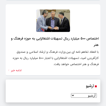
اختصاص ۵۰۰ میلیارد ریال تسهیلات اشتغالزایی به حوزه فرهنگ و
هنر
با انعقاد تفاهم نامه ای بین وزارت فرهنگ و ارشاد اسلامی و صندوق
کارآفرینی امید، تسهیلات اشتغالزایی با اعتبار ۵۰۰ میلیارد ریال به حوزه
فرهنگ و هنر اختصاص خواهد یافت.
ادامه خبر
آرشیو