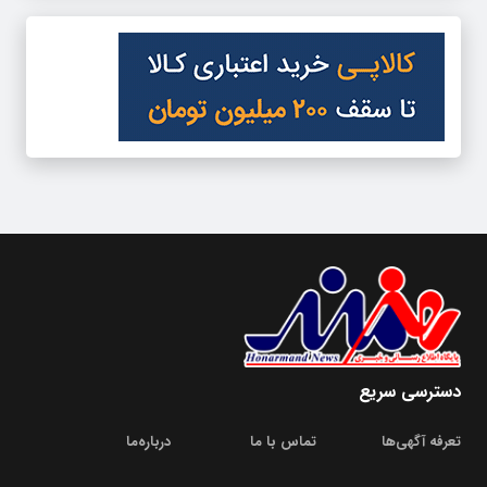
دسترسی سریع
تعرفه آگهی‌ها
تماس با ما
درباره‌‌ما