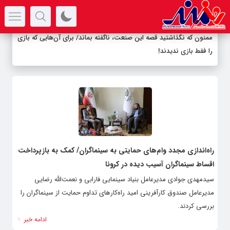
سرتیتر جدیدترین اخبار
ممنون که نگذاشتید قصه این صنعت، ناگفته بماند/ برای آن‌هایی که بازی
را فقط بازی ندیدند!
راه‌اندازی مجدد وام‌های حمایتی به سینماگران/ کمک به بازپرداخت
اقساط سینماگران آسیب دیده در کرونا
سیدمهدی جوادی مدیرعامل بنیاد سینمایی فارابی و نعمت‌الله رضایی
مدیرعامل صندوق کارآفرینی امید راه‌کارهای تداوم حمایت از سینماگران را
بررسی کردند.
ادامه خبر