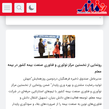
سرتیتر جدیدترین اخبار
_
«
رونمایی از نخستین مرکز نوآوری و فناوری صنعت بیمه‌ کشور در بیمه
معلم
مدیرعامل صندوق ذخیره فرهنگیان دردومین روزهمایش”جهش
تولید،رضایت مشتری و بهره وری پایدار” ضمن رونمایی از نخستین مرکز
نوآوری و فناوری صنعت بیمه کشور با تیم‌های استارتاپی حرفه‌ای در شرکت
بیمه معلم، توسعه فعالیت‌های دانش بنیان، تسهیل انتقال دانش و
فناوری‌های نوین به صنعت بیمه را از ضرورت‌های بقاء و سودآوری پایدار