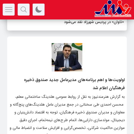
سرتیتر جدیدترین اخبار
«تاوان» در پردیس شهرزاد نقد می‌شود
اولویت‌ها و اهم برنامه‌های مدیرعامل جدید صندوق ذخیره
فرهنگیان اعلام شد
به گزارش هنرمندنیوز به نقل از روابط عمومی هلدینگ ساختمانی معلم،
محسن احمدی طی سخنانی در جمع مدیران عامل هلدینگ‌های پنج‌گانه و
معاونان و مدیران صندوق ذخیره فرهنگیان، توجه به اقتصاد دانش‌بنیان و
دیجیتال، مولدسازی دارایی‌ها، اتمام طرح‌های نیمه‌تمام، اجرای دقیق
موازین حاکمیت شرکتی، تخصص‌گرایی و افزایش سلامت و انضباط مالی و