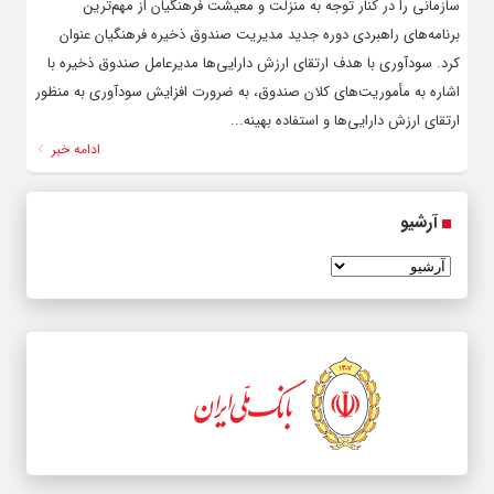
سازمانی را در کنار توجه به منزلت و معیشت فرهنگیان از مهم‌ترین
برنامه‌های راهبردی دوره جدید مدیریت صندوق ذخیره فرهنگیان عنوان
کرد. سودآوری با هدف ارتقای ارزش دارایی‌ها مدیرعامل صندوق ذخیره با
اشاره به مأموریت‌های کلان صندوق، به ضرورت افزایش سودآوری به منظور
ارتقای ارزش دارایی‌ها و استفاده بهینه...
ادامه خبر
آرشیو