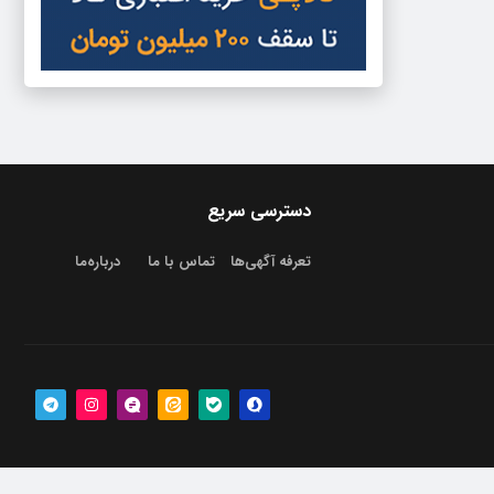
دسترسی سریع
تعرفه آگهی‌ها
تماس با ما
درباره‌‌ما