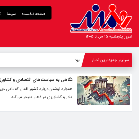
صفحه نخست
سینما
ت
امروز پنجشنبه ۱۵ مرداد ۱۴۰۵
سرتیتر جدیدترین اخبار
بوطیق
_
نگاهی به سیاست‌های اقتصادی و کشاورز
همواره نوشتن درباره کشور آلمان که نامی دی
مادر و کشاورزی در ذهن متبادر می‌کند.