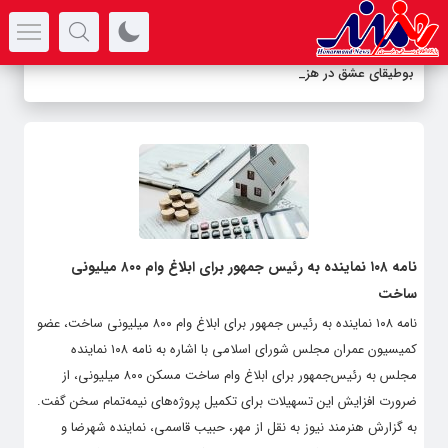
سرتیتر جدیدترین اخبار
بوطیقای عشق در هزاره
-
نامه ۱۰۸ نماینده به رئیس جمهور برای ابلاغ وام ۸۰۰ میلیونی
ساخت
نامه ۱۰۸ نماینده به رئیس جمهور برای ابلاغ وام ۸۰۰ میلیونی ساخت، عضو
کمیسیون عمران مجلس شورای اسلامی با اشاره به نامه ۱۰۸ نماینده
مجلس به رئیس‌جمهور برای ابلاغ وام ساخت مسکن ۸۰۰ میلیونی، از
ضرورت افزایش این تسهیلات برای تکمیل پروژه‌های نیمه‌تمام سخن گفت.
به گزارش هنرمند نیوز به نقل از مهر، حبیب قاسمی، نماینده شهرضا و