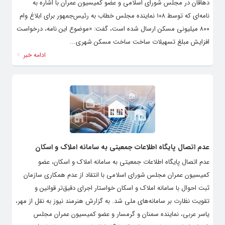
دهاقان در مجلس شورای اسلامی و عضو کمیسیون عمران با اشاره به
نامه‌ای که توسط ۱۰۸ نماینده مجلس خطاب به رئیس‌جمهور برای ابلاغ وام
۸۰۰ میلیونی مسکن ارسال شده است، گفت: «موضوع این نامه، درخواست
افزایش مبلغ تسهیلات ساخت ساخت مسکن شهری...
ادامه خبر
عدم اتصال پایگاه اطلاعات جمعیتی به سامانه املاک و اسکان
عدم اتصال پایگاه اطلاعات جمعیتی به سامانه املاک و اسکان، عضو
کمیسیون عمران مجلس شورای اسلامی با انتقاد از عدم همکاری سازمان
ثبت احوال با سامانه املاک و اسکان خواستار اجرای دقیق‌تر قوانین و
تقویت نظارت بر سامانه‌های ملی شد. به گزارش هنرمند نیوز به نقل از مهر،
یاسر عربی، نماینده سمنان و گرمسار و عضو کمیسیون عمران مجلس