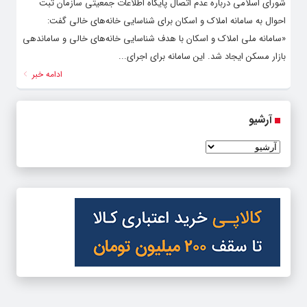
شورای اسلامی درباره عدم اتصال پایگاه اطلاعات جمعیتی سازمان ثبت
احوال به سامانه املاک و اسکان برای شناسایی خانه‌های خالی گفت:
«سامانه ملی املاک و اسکان با هدف شناسایی خانه‌های خالی و ساماندهی
بازار مسکن ایجاد شد. این سامانه برای اجرای...
ادامه خبر
آرشیو