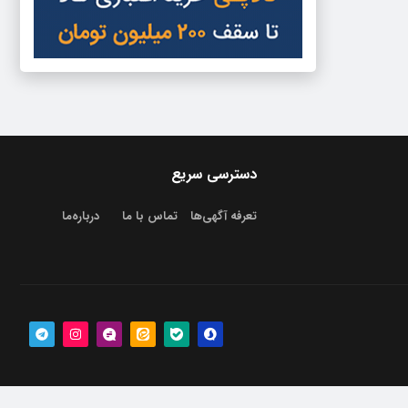
دسترسی سریع
تعرفه آگهی‌ها
تماس با ما
درباره‌‌ما